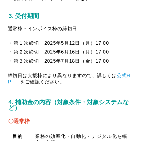
3. 受付期間
通常枠・インボイス枠の締切日
第１次締切 2025年5月12日（月）17:00
第２次締切 2025年6月16日（月）17:00
第３次締切 2025年7月18日（金）17:00
締切日は支援枠により異なりますので、詳しくは
公式H
P
をご確認ください。
4. 補助金の内容（対象条件・対象システムな
ど）
〇通常枠
目的
業務の効率化・自動化・デジタル化を幅