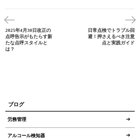
2025年4月30日改正の
日常点検でトラブル回
点呼告示がもたらす新
避！押さえるべき注意
たな点呼スタイルと
点と実践ガイド
は？
ブログ
労務管理
アルコール検知器