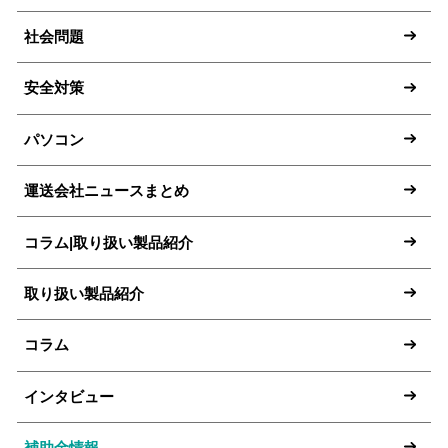
社会問題
安全対策
パソコン
運送会社ニュースまとめ
コラム|取り扱い製品紹介
取り扱い製品紹介
コラム
インタビュー
補助金情報