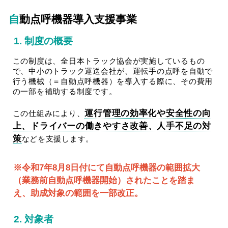
自動点呼機器導入支援事業
1. 制度の概要
この制度は、全日本トラック協会が実施しているもの
で、中小のトラック運送会社が、運転手の点呼を自動で
行う機械（＝自動点呼機器）を導入する際に、その費用
の一部を補助する制度です。
運行管理の効率化や安全性の向
この仕組みにより、
上、ドライバーの働きやすさ改善、人手不足の対
策
などを支援します。
※令和7年8月8日付にて自動点呼機器の範囲拡大
（業務前自動点呼機器開始）されたことを踏ま
え、助成対象の範囲を一部改正。
2. 対象者