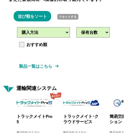
並び順をソート
リセットする
おすすめ順
製品一覧はこちら
運輸関連システム
トラックメイトPro
トラックメイト･ク
簡易労務管
5
ラウドサービス
ション
株式会社タイガー
株式会社タイガー
株式会社タイガー