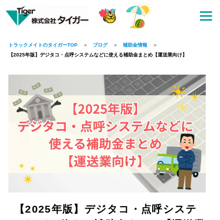
トラックメイトのタイガーTOP
ブログ
補助金情報
【2025年版】デジタコ・点呼システムなどに使える補助金まとめ【運送業向け】
【2025年版】デジタコ・点呼システ