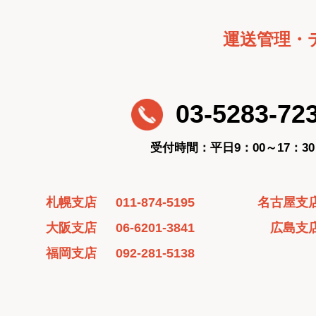
運送管理・
03-5283-72
受付時間：平日9：00～17：30
札幌支店
011-874-5195
名古屋支
大阪支店
06-6201-3841
広島支
福岡支店
092-281-5138