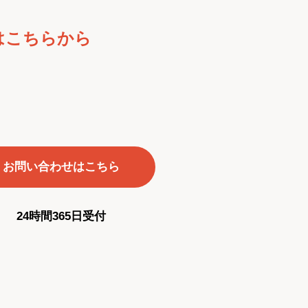
はこちらから
お問い合わせはこちら
24時間365日受付