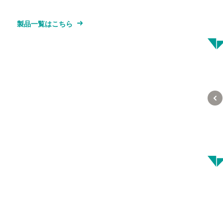
製品一覧はこちら