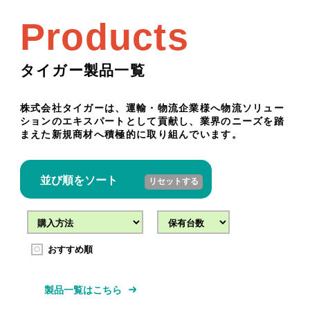
Products
タイガー製品一覧
株式会社タイガーは、運輸・物流企業様へ物流ソリュー
ションのエキスパートとして貢献し、業界のニーズを踏
まえた新規商材へ積極的に取り組んでいます。
並び順をソート
リセットする
おすすめ順
製品一覧はこちら