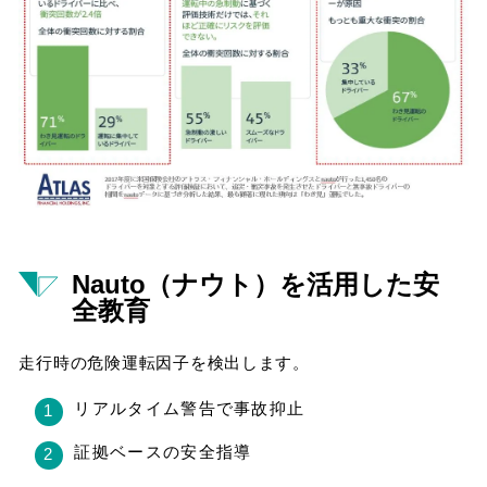
Nauto（ナウト）を活用した安
全教育
走行時の危険運転因子を検出します。
リアルタイム警告で事故抑止
証拠ベースの安全指導