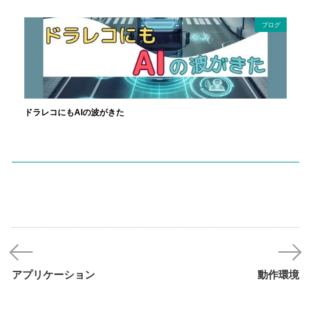
ブログ
ドラレコにもAIの波がきた
アプリケーション
動作環境