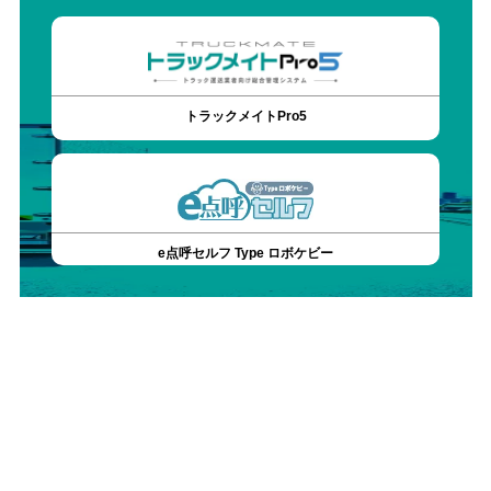
トラックメイトPro5
e点呼セルフ Type ロボケビー