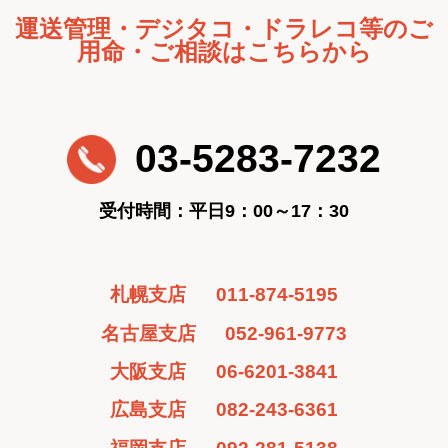
運送管理・デジタコ・ドラレコ等のご
用命・ご相談はこちらから
03-5283-7232
受付時間：平日9：00～17：30
札幌支店
011-874-5195
名古屋支店
052-961-9773
大阪支店
06-6201-3841
広島支店
082-243-6361
福岡支店
092-281-5138