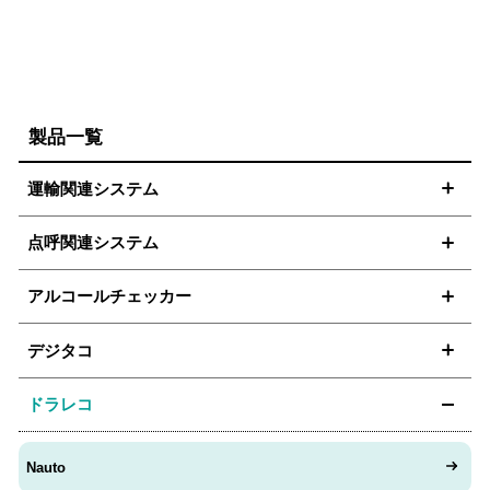
製品一覧
運輸関連システム
点呼関連システム
アルコールチェッカー
デジタコ
ドラレコ
Nauto