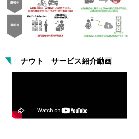
ナウト サービス紹介動画