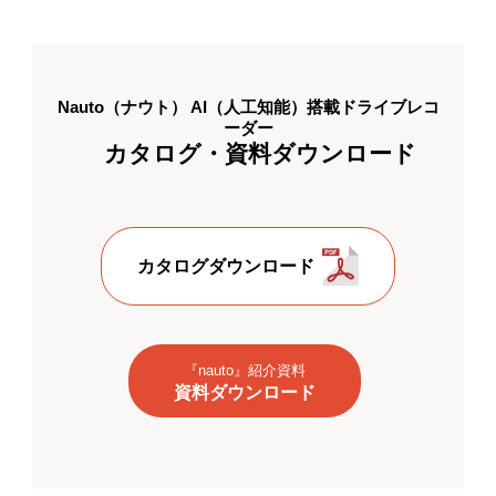
Nauto（ナウト） AI（人工知能）搭載ドライブレコ
ーダー
カタログ・資料ダウンロード
カタログダウンロード
『nauto』紹介資料
資料ダウンロード