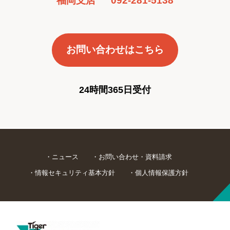
お問い合わせはこちら
24時間365日受付
ニュース
お問い合わせ・資料請求
情報セキュリティ基本方針
個人情報保護方針