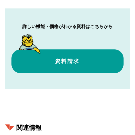
詳しい機能・価格がわかる資料はこちらから
資料請求
関連情報