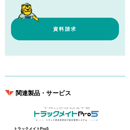
資料請求
関連製品・サービス
トラックメイトPro5