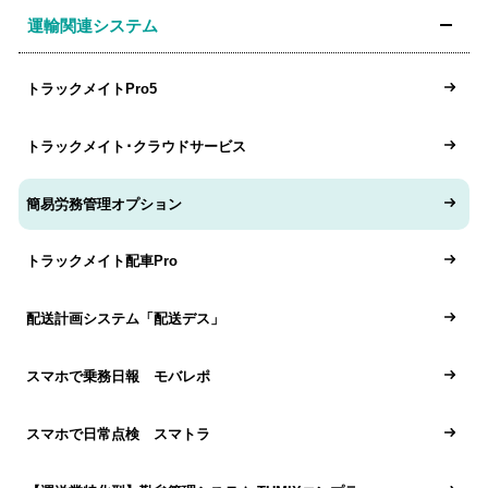
運輸関連システム
トラックメイトPro5
トラックメイト･クラウドサービス
簡易労務管理オプション
トラックメイト配車Pro
配送計画システム「配送デス」
スマホで乗務日報 モバレポ
スマホで日常点検 スマトラ