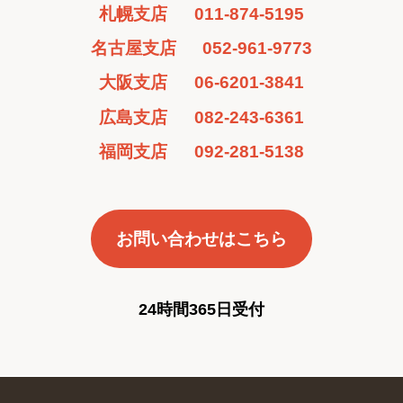
札幌支店
011-874-5195
名古屋支店
052-961-9773
大阪支店
06-6201-3841
広島支店
082-243-6361
福岡支店
092-281-5138
お問い合わせはこちら
24時間365日受付