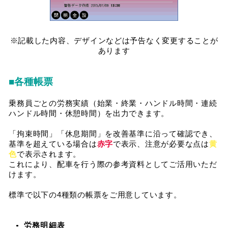
※記載した内容、デザインなどは予告なく変更することが
あります
■各種帳票
乗務員ごとの労務実績（始業・終業・ハンドル時間・連続
ハンドル時間・休憩時間）を出力できます。
「拘束時間」「休息期間」を改善基準に沿って確認でき、
基準を超えている場合は
赤字
で表示、注意が必要な点は
黄
色
で表示されます。
これにより、配車を行う際の参考資料としてご活用いただ
けます。
標準で以下の4種類の帳票をご用意しています。
労務明細表