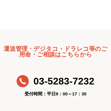
運送管理・デジタコ・ドラレコ等のご
用命・ご相談はこちらから
03-5283-7232
受付時間：平日9：00～17：30