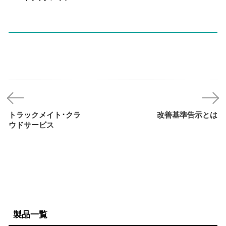
トラックメイト･クラ
改善基準告示とは
ウドサービス
製品一覧