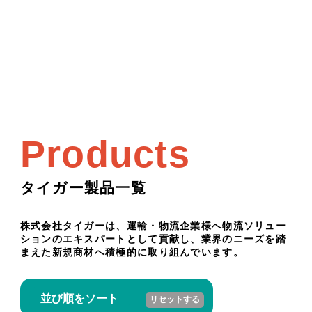
Products
タイガー製品一覧
株式会社タイガーは、運輸・物流企業様へ物流ソリュー
ションのエキスパートとして貢献し、業界のニーズを踏
まえた新規商材へ積極的に取り組んでいます。
並び順をソート
リセットする