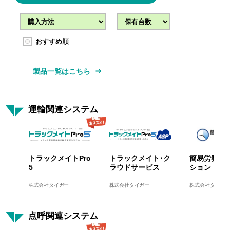
おすすめ順
製品一覧はこちら
運輸関連システム
トラックメイトPro
トラックメイト･ク
簡易労務管
5
ラウドサービス
ション
株式会社タイガー
株式会社タイガー
株式会社タイガー
点呼関連システム