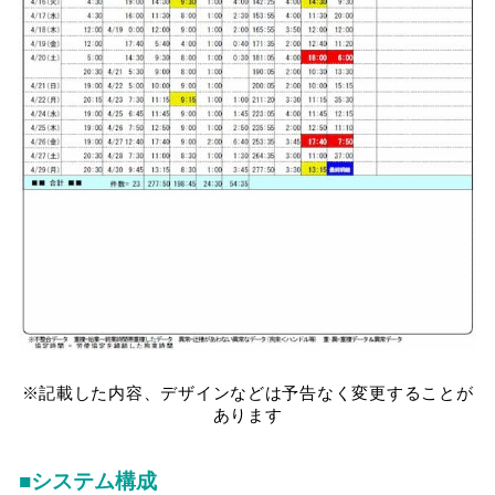
※記載した内容、デザインなどは予告なく変更することが
あります
■システム構成