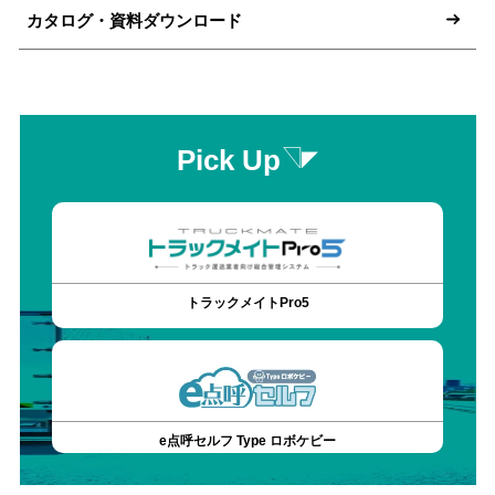
カタログ・資料ダウンロード
Pick Up
トラックメイトPro5
e点呼セルフ Type ロボケビー