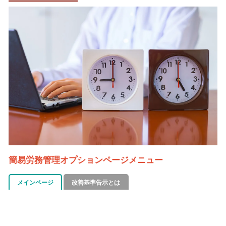
簡易労務管理オプションページメニュー
メインページ
改善基準告示とは