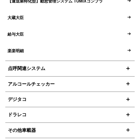
【運送業特化型】勤怠管理システム TUMIXコンプラ
大蔵大臣
給与大臣
楽楽明細
点呼関連システム
アルコールチェッカー
デジタコ
ドラレコ
その他車載器