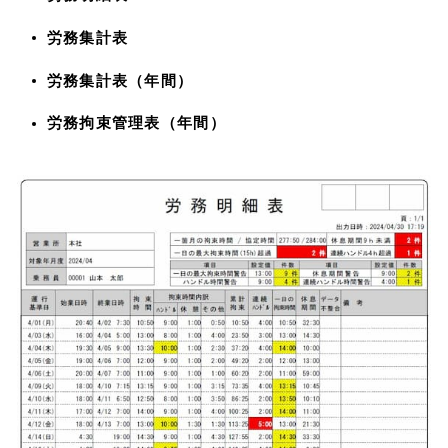
労務集計表
労務集計表（年間）
労務拘束管理表（年間）