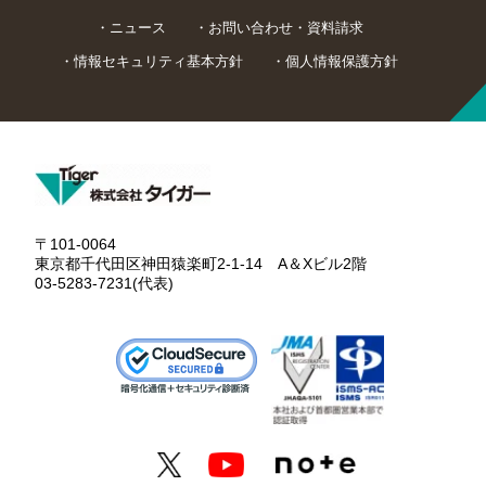
ニュース
お問い合わせ・資料請求
情報セキュリティ基本方針
個人情報保護方針
〒101-0064
東京都千代田区神田猿楽町2-1-14 A＆Xビル2階
03-5283-7231(代表)