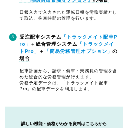
日報入力で入力された運転日報を労務実績とし
て取込、拘束時間の管理を行います。
受注配車システム
「トラックメイト配車P
ro」
＋総合管理システム
「トラックメイ
トPro」
＋
「簡易労務管理オプション」
の
場合
配車計画から、請求・傭車・乗務員の管理を含
めた総合的な労務管理が行えます。
労務予定データは、「トラックメイト配車
Pro」の配車データを利用します。
詳しい機能・価格がわかる資料はこちらから