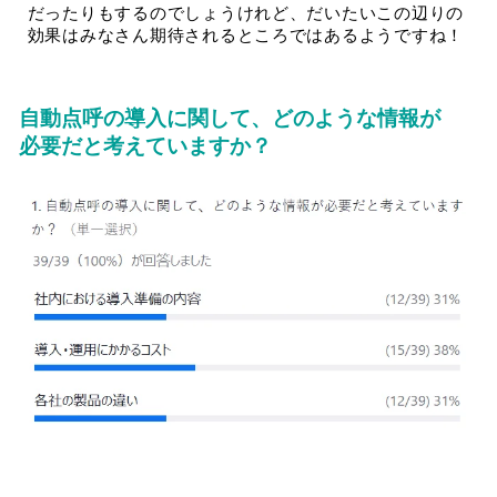
だったりもするのでしょうけれど、だいたいこの辺りの
効果はみなさん期待されるところではあるようですね！
自動点呼の導入に関して、どのような情報が
必要だと考えていますか？