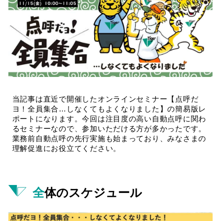
当記事は直近で開催したオンラインセミナー【点呼だ
ヨ！全員集合…しなくてもよくなりました】の簡易版レ
ポートになります。今回は注目度の高い自動点呼に関わ
るセミナーなので、参加いただける方が多かったです。
業務前自動点呼の先行実施も始まっており、みなさまの
理解促進にお役立てください。
全体のスケジュール