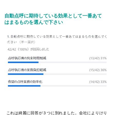
自動点呼に期待している効果として一番あて
はまるものを選んで下さい
これは綺麗に回答が３つに別れました。会社によりけり