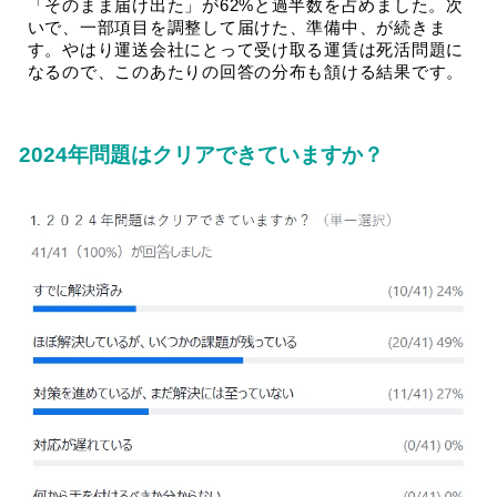
「そのまま届け出た」が62%と過半数を占めました。次
いで、一部項目を調整して届けた、準備中、が続きま
す。やはり運送会社にとって受け取る運賃は死活問題に
なるので、このあたりの回答の分布も頷ける結果です。
2024年問題はクリアできていますか？