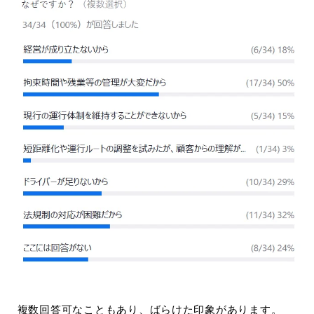
複数回答可なこともあり、ばらけた印象があります。