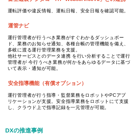
運転評価や違反情報、運転日報、安全日報を確認可能。
運管ナビ
運行管理者が行うべき業務がすぐわかるダッシュボー
ド、業務のお知らせ通知、各種台帳の管理機能を備え、
多岐に渡る運行管理業務を支援。
他社サービスとのデータ連携 を行い分析することで運行
管理者が 今行うべき業務が何かをあらゆるデータに基づ
いて表示・通知が可能。
安全指導機能（有償オプション）
運行管理者が行う指導・監督業務をロボットやPCアプ
リケーションが支援。安全指導業務をロボットにて支援
し、クラウド上で指導記録を一元管理が可能。
DXの推進事例