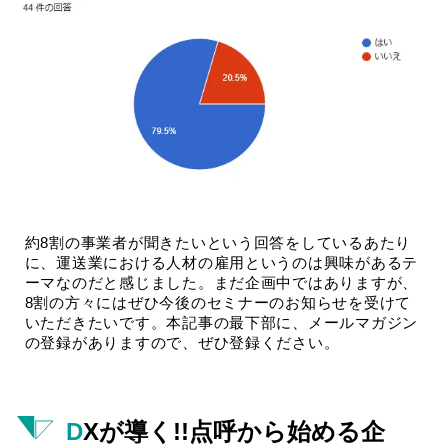
約8割の事業者が聞きたいという回答をしているあたり
に、運送業における人材の雇用というのは興味があるテ
ーマなのだと感じました。まだ企画中ではありますが、
8割の方々にはぜひ今後のセミナーのお知らせを受けて
いただきたいです。本記事の最下部に、メールマガジン
の登録がありますので、ぜひ登録ください。
DXが導く!!点呼から始める企