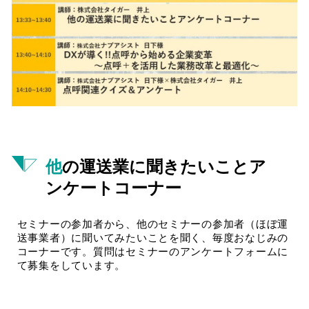
他の運送業に聞きたいことア
ンケートコーナー
セミナーの参加者から、他のセミナーの参加者（ほぼ運
送事業者）に聞いてみたいことを聞く、毎度おなじみの
コーナーです。質問はセミナーのアンケートフォームに
て募集をしています。