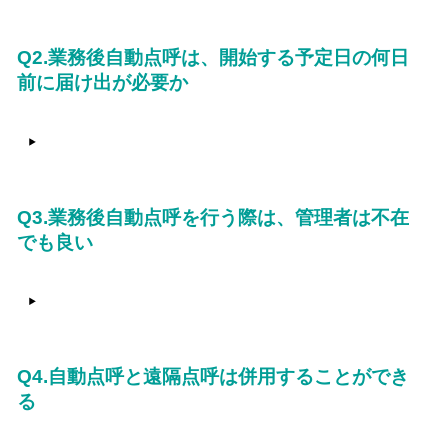
Q2.業務後自動点呼は、開始する予定日の何日
前に届け出が必要か
Q3.業務後自動点呼を行う際は、管理者は不在
でも良い
Q4.自動点呼と遠隔点呼は併用することができ
る