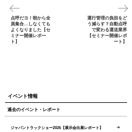
点呼だヨ！朝から全
運行管理の負担をど
員集合…しなくても
う減らす？自動点呼
よくなりました【セ
で変わる運送業界
ミナー開催レポー
【セミナー開催レポ
ト】
ート】
イベント情報
過去のイベント・レポート
ジャパントラックショー2026【展示会出展レポート】