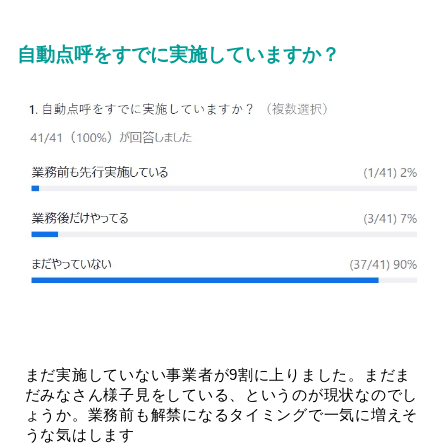
自動点呼をすでに実施していますか？
まだ実施していない事業者が9割に上りました。まだま
だみなさん様子見をしている、というのが現状なのでし
ょうか。業務前も解禁になるタイミングで一気に増えそ
うな気はします