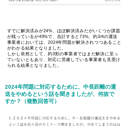
すでに解決済みが24%、ほぼ解決済みだがいくつか課題
が残っているが49%で、合計すると73%、約3/4の運送
事業者においては、2024年問題が解決されつつあること
がわかる結果となりました。
しかし依然として、約3割の事業者ではまだ解決に至っ
ていないともあり、対応に苦慮している事業者も見受け
られる結果となりました。
2024年問題に対応するために、中長距離の運
送をやめるという話を聞きましたが、何故で
すか？（複数回答可）