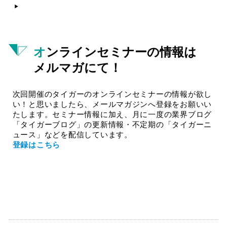
オンラインセミナーの情報は
メルマガにて！
次回開催のタイガーのオンラインセミナーの情報が欲し
い！と思いましたら、メールマガジンへ登録をお願いい
たします。セミナー情報に加え、月に一度の業界ブログ
「タイガーブログ」の更新情報・不定期の「タイガーニ
ュース」などを配信しています。
登録はこちら