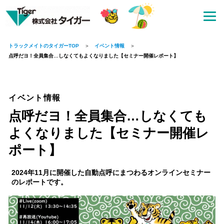
トラックメイトのタイガーTOP
イベント情報
点呼だヨ！全員集合…しなくてもよくなりました【セミナー開催レポート】
イベント情報
点呼だヨ！全員集合…しなくても
よくなりました【セミナー開催レ
ポート】
2024年11月に開催した自動点呼にまつわるオンラインセミナー
のレポートです。