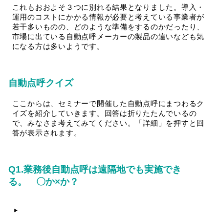
これもおおよそ３つに別れる結果となりました。導入・
運用のコストにかかる情報が必要と考えている事業者が
若干多いものの、どのような準備をするのかだったり、
市場に出ている自動点呼メーカーの製品の違いなども気
になる方は多いようです。
自動点呼クイズ
ここからは、セミナーで開催した自動点呼にまつわるク
イズを紹介していきます。回答は折りたたんでいるの
で、みなさま考えてみてください。「詳細」を押すと回
答が表示されます。
Q1.業務後自動点呼は遠隔地でも実施でき
る。 〇か×か？