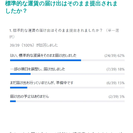
標準的な運賃の届け出はそのまま提出されま
したか？