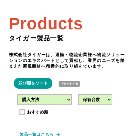
Products
タイガー製品一覧
株式会社タイガーは、運輸・物流企業様へ物流ソリュー
ションのエキスパートとして貢献し、業界のニーズを踏
まえた新規商材へ積極的に取り組んでいます。
並び順をソート
リセットする
おすすめ順
製品一覧はこちら