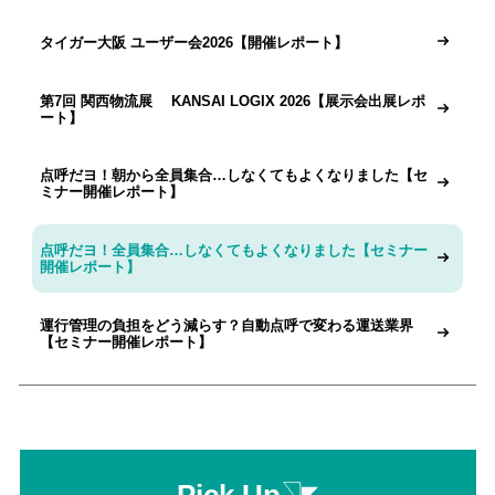
タイガー大阪 ユーザー会2026【開催レポート】
第7回 関西物流展 KANSAI LOGIX 2026【展示会出展レポ
ート】
点呼だヨ！朝から全員集合…しなくてもよくなりました【セ
ミナー開催レポート】
点呼だヨ！全員集合…しなくてもよくなりました【セミナー
開催レポート】
運行管理の負担をどう減らす？自動点呼で変わる運送業界
【セミナー開催レポート】